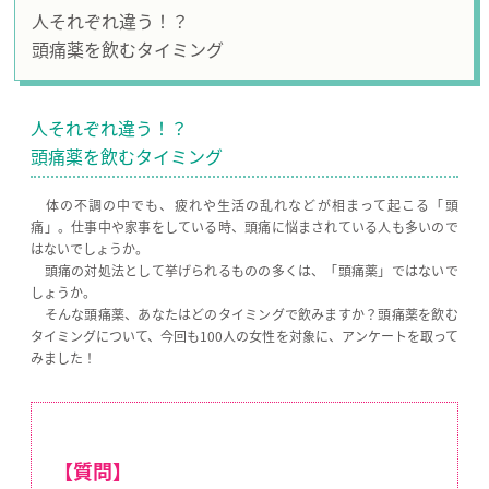
人それぞれ違う！？
頭痛薬を飲むタイミング
人それぞれ違う！？
頭痛薬を飲むタイミング
体の不調の中でも、疲れや生活の乱れなどが相まって起こる「頭
痛」。仕事中や家事をしている時、頭痛に悩まされている人も多いので
はないでしょうか。
頭痛の対処法として挙げられるものの多くは、「頭痛薬」ではないで
しょうか。
そんな頭痛薬、あなたはどのタイミングで飲みますか？頭痛薬を飲む
タイミングについて、今回も100人の女性を対象に、アンケートを取って
みました！
【質問】