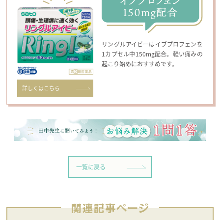
リングルアイビーはイブプロフェンを
1カプセル中150mg配合。軽い痛みの
起こり始めにおすすめです。
詳しくはこちら
一覧に戻る