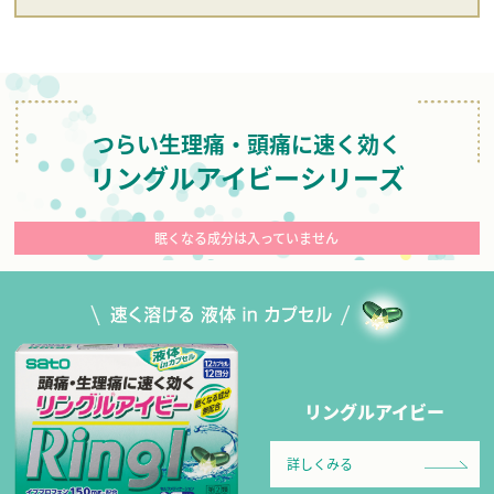
つらい生理痛・頭痛に速く効く
リングルアイビーシリーズ
眠くなる成分は入っていません
リングルアイビー
詳しくみる