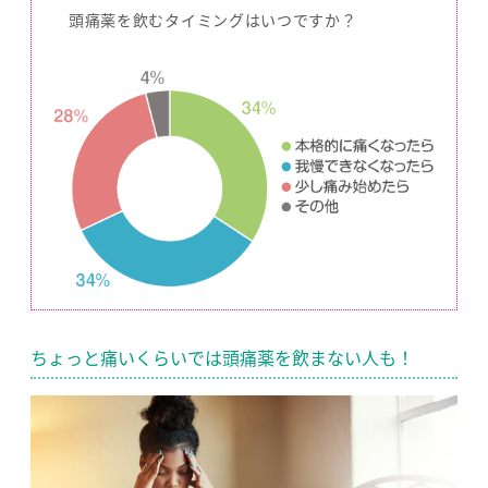
頭痛薬を飲むタイミングはいつですか？
ちょっと痛いくらいでは頭痛薬を飲まない人も！