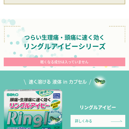
つらい生理痛・頭痛に速く効く
リングルアイビーシリーズ
眠くなる成分は入っていません
リングルアイビー
詳しくみる