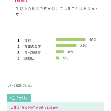
生理中の食事で気を付けていることはあります
か？
という結果でした。
1位「食材」
人間は”食べた物”でできているから