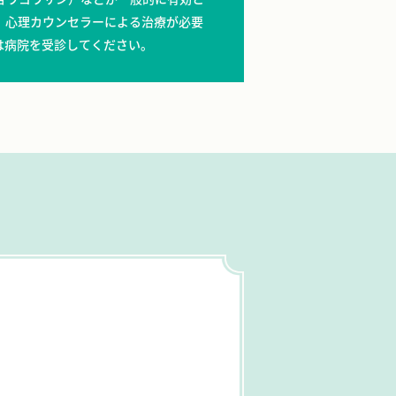
、心理カウンセラーによる治療が必要
は病院を受診してください。