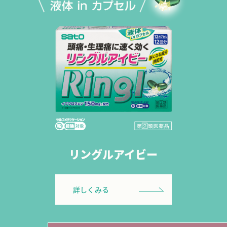
リングルアイビー
詳しくみる