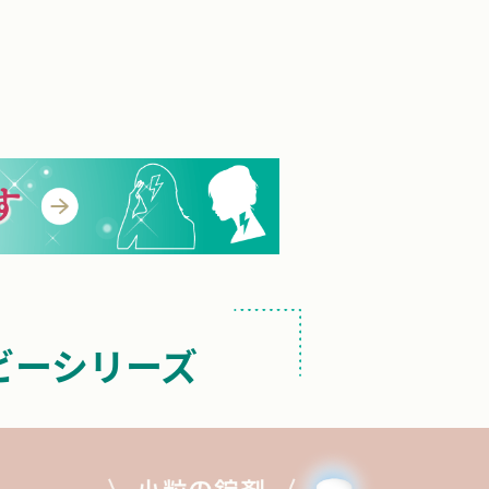
ビーシリーズ