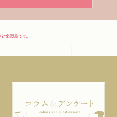
制対象製品です。