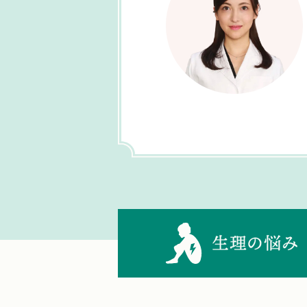
生理の悩み