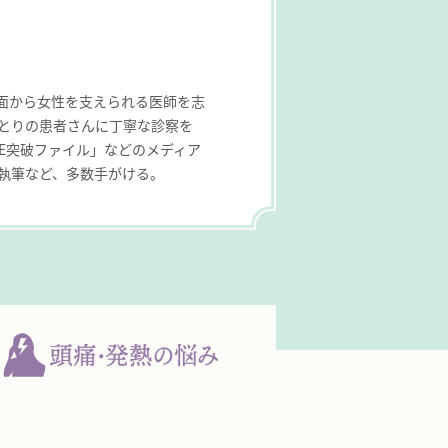
面から女性を支えられる医師を志
とりの患者さんに丁寧な診察を
HE突破ファイル」などのメディア
執筆など、多数手がける。
熱の悩み