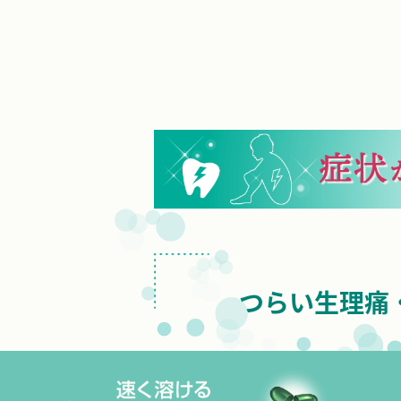
つらい生理痛