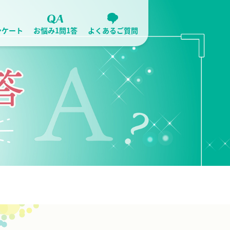
ンケート
お悩み1問1答
よくあるご質問