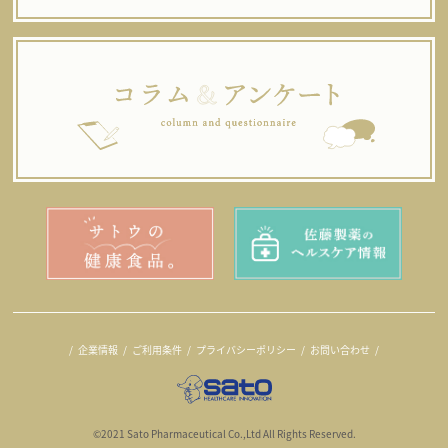
企業情報
ご利用条件
プライバシーポリシー
お問い合わせ
©2021 Sato Pharmaceutical Co.,Ltd All Rights Reserved.