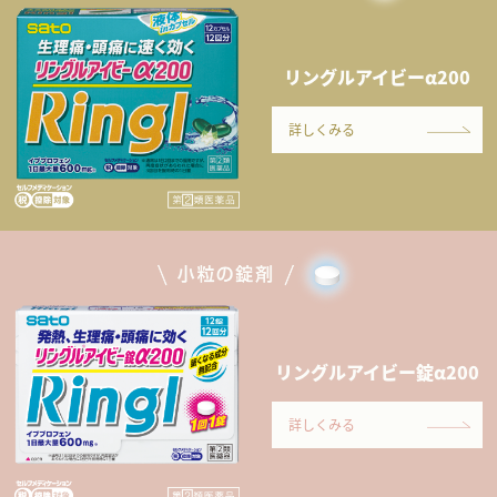
リングルアイビーα200
詳しくみる
リングルアイビー錠α200
詳しくみる