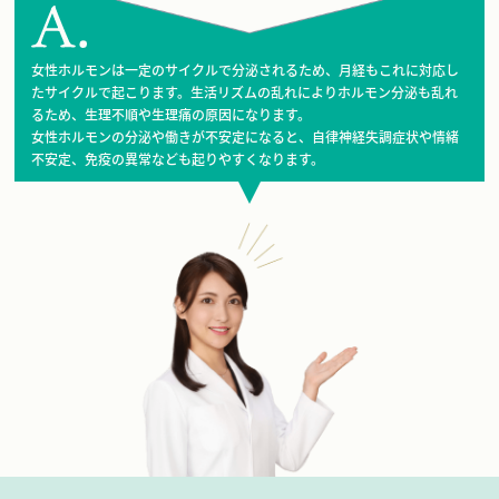
女性ホルモンは一定のサイクルで分泌されるため、月経もこれに対応し
たサイクルで起こります。生活リズムの乱れによりホルモン分泌も乱れ
るため、生理不順や生理痛の原因になります。
女性ホルモンの分泌や働きが不安定になると、自律神経失調症状や情緒
不安定、免疫の異常なども起りやすくなります。