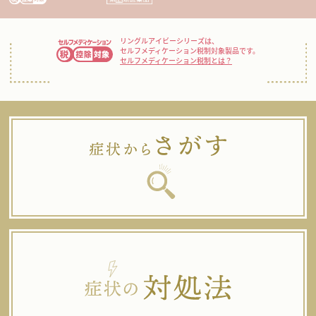
リングルアイビーシリーズは、
セルフメディケーション税制対象製品です。
セルフメディケーション税制とは？