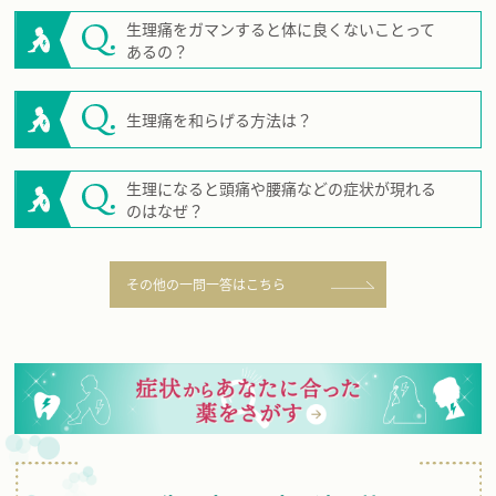
生理痛をガマンすると体に良くないことって
あるの？
生理痛を和らげる方法は？
生理になると頭痛や腰痛などの症状が現れる
のはなぜ？
その他の一問一答はこちら