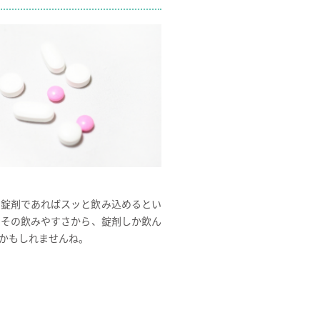
な錠剤であればスッと飲み込めるとい
。その飲みやすさから、錠剤しか飲ん
かもしれませんね。