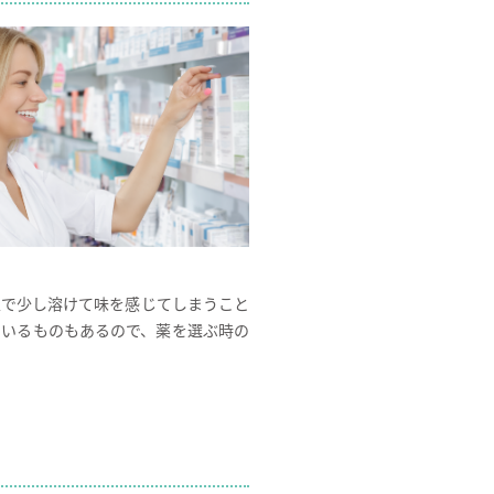
上で少し溶けて味を感じてしまうこと
ているものもあるので、薬を選ぶ時の