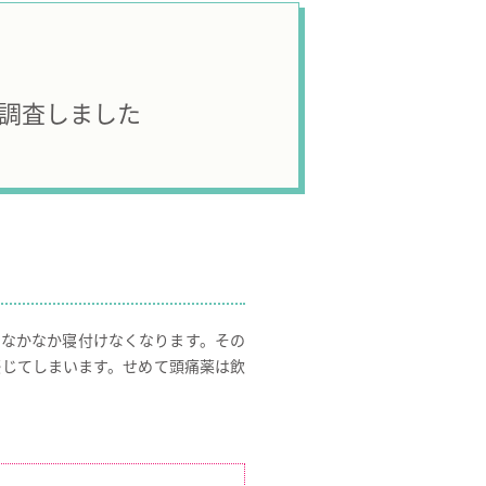
調査しました
なかなか寝付けなくなります。その
感じてしまいます。せめて頭痛薬は飲