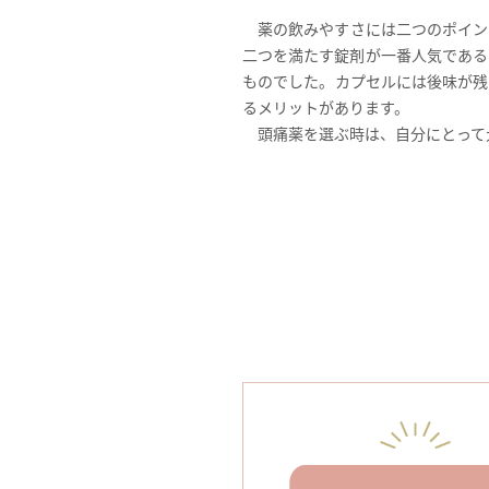
薬の飲みやすさには二つのポイン
二つを満たす錠剤が一番人気である
ものでした。カプセルには後味が残
るメリットがあります。
頭痛薬を選ぶ時は、自分にとって