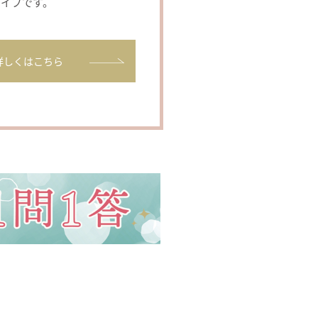
タイプです。
詳しくはこちら