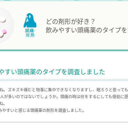
どの剤形が好き？
飲みやすい頭痛薬のタイプを
やすい頭痛薬のタイプを調査しました
ね。ズキズキ痛むと物事に集中できなくなりますし、眠ろうと思っても
人が多いのではないでしょうか。頭痛の時は何をするにしても億劫に
ね。
みやすいと感じる頭痛薬の剤形を調査しました。