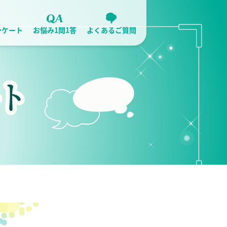
ンケート
お悩み1問1答
よくあるご質問