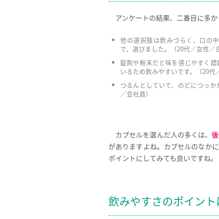
アンケートの結果、二番目に多か
他の選択肢は飲みづらく、口の
で、選びました。（20代／女性／
錠剤や粉末だと味を感じやすく躊
いるため飲みやすいです。（20代
つるんとしていて、のどにつっか
／会社員）
カプセルを選んだ人の多くは、
後
がありますよね。カプセルのなかに
ポイントにしてみても良いですね。
飲みやすさのポイント